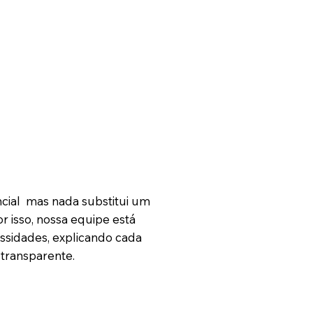
ncial mas nada substitui um
 isso, nossa equipe está
ssidades, explicando cada
transparente.