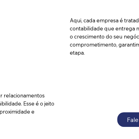
Aqui, cada empresa é trata
contabilidade que entrega
o crescimento do seu negóc
comprometimento, garantim
etapa.
r relacionamentos
ilidade. Esse é o jeito
 proximidade e
Fale