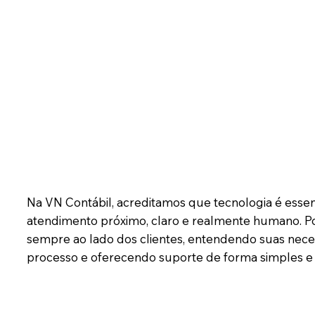
Na VN Contábil, acreditamos que tecnologia é esse
atendimento próximo, claro e realmente humano. Por
sempre ao lado dos clientes, entendendo suas nece
processo e oferecendo suporte de forma simples e 