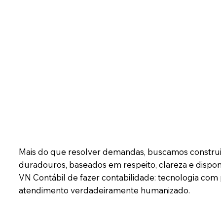
Mais do que resolver demandas, buscamos construi
duradouros, baseados em respeito, clareza e disponib
VN Contábil de fazer contabilidade: tecnologia com
atendimento verdadeiramente humanizado.